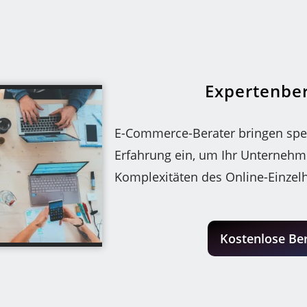
Expertenbe
E-Commerce-Berater bringen spez
Erfahrung ein, um Ihr Unternehm
Komplexitäten des Online-Einzel
Kostenlose Be