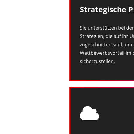
Strategische 
Sie unterstützen bei der
Strategien, die auf Ihr
zugeschnitten sind, um
Wettbewerbsvorteil im d
sicherzustellen.