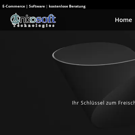
E-Commerce
|
Software
|
kostenlose Beratung
Home
Ihr Schlüssel zum Freis