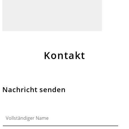
Kontakt
Nachricht senden