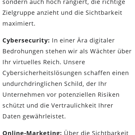
sondern auch hoch rangiert, die richtige
Zielgruppe anzieht und die Sichtbarkeit
maximiert.
Cybersecurity:
In einer Ära digitaler
Bedrohungen stehen wir als Wächter über
Ihr virtuelles Reich. Unsere
Cybersicherheitslösungen schaffen einen
undurchdringlichen Schild, der Ihr
Unternehmen vor potenziellen Risiken
schützt und die Vertraulichkeit Ihrer
Daten gewährleistet.
Online-Marketing:
Über die Sichtbarkeit