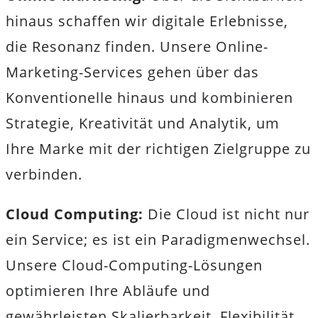
hinaus schaffen wir digitale Erlebnisse,
die Resonanz finden. Unsere Online-
Marketing-Services gehen über das
Konventionelle hinaus und kombinieren
Strategie, Kreativität und Analytik, um
Ihre Marke mit der richtigen Zielgruppe zu
verbinden.
Cloud Computing:
Die Cloud ist nicht nur
ein Service; es ist ein Paradigmenwechsel.
Unsere Cloud-Computing-Lösungen
optimieren Ihre Abläufe und
gewährleisten Skalierbarkeit, Flexibilität