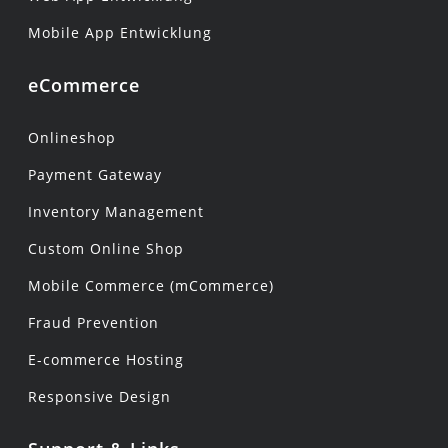
Mobile App Entwicklung
eCommerce
Onlineshop
Payment Gateway
Inventory Management
Custom Online Shop
Mobile Commerce (mCommerce)
Fraud Prevention
E-commerce Hosting
Responsive Design