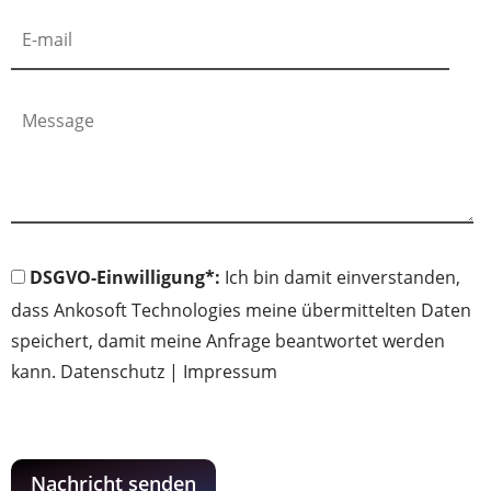
DSGVO-Einwilligung*:
Ich bin damit einverstanden,
dass Ankosoft Technologies meine übermittelten Daten
speichert, damit meine Anfrage beantwortet werden
kann.
Datenschutz
|
Impressum
Nachricht senden