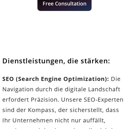
Free Consultation
Dienstleistungen, die stärken:
SEO (Search Engine Optimization):
Die
Navigation durch die digitale Landschaft
erfordert Präzision. Unsere SEO-Experten
sind der Kompass, der sicherstellt, dass
Ihr Unternehmen nicht nur auffällt,