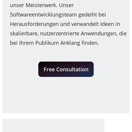
unser Meisterwerk. Unser
Softwareentwicklungsteam gedeiht bei
Herausforderungen und verwandelt Ideen in
skalierbare, nutzerzentrierte Anwendungen, die
bei Ihrem Publikum Anklang finden.
Free Consultation