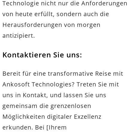
Technologie nicht nur die Anforderungen
von heute erfüllt, sondern auch die
Herausforderungen von morgen
antizipiert.
Kontaktieren Sie uns:
Bereit für eine transformative Reise mit
Ankosoft Technologies? Treten Sie mit
uns in Kontakt, und lassen Sie uns
gemeinsam die grenzenlosen
Möglichkeiten digitaler Exzellenz
erkunden. Bei [Ihrem