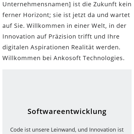
Unternehmensnamen] ist die Zukunft kein
ferner Horizont; sie ist jetzt da und wartet
auf Sie. Willkommen in einer Welt, in der
Innovation auf Präzision trifft und Ihre
digitalen Aspirationen Realität werden.
Willkommen bei Ankosoft Technologies.
Softwareentwicklung
Code ist unsere Leinwand, und Innovation ist