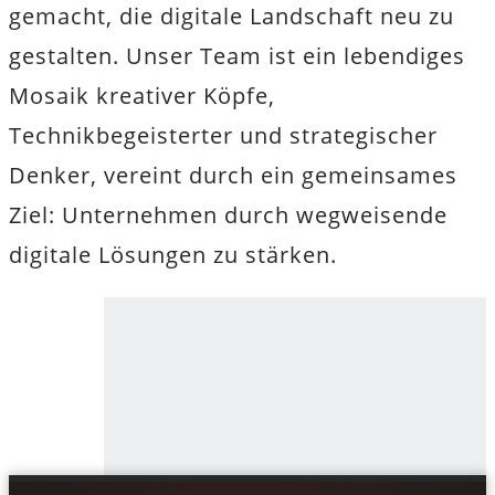
gemacht, die digitale Landschaft neu zu
gestalten. Unser Team ist ein lebendiges
Mosaik kreativer Köpfe,
Technikbegeisterter und strategischer
Denker, vereint durch ein gemeinsames
Ziel: Unternehmen durch wegweisende
digitale Lösungen zu stärken.