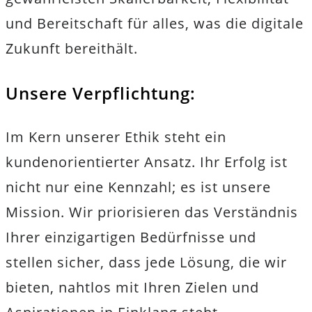
und Bereitschaft für alles, was die digitale
Zukunft bereithält.
Unsere Verpflichtung:
Im Kern unserer Ethik steht ein
kundenorientierter Ansatz. Ihr Erfolg ist
nicht nur eine Kennzahl; es ist unsere
Mission. Wir priorisieren das Verständnis
Ihrer einzigartigen Bedürfnisse und
stellen sicher, dass jede Lösung, die wir
bieten, nahtlos mit Ihren Zielen und