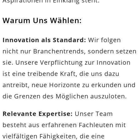
Aspirationen in Einklang steht.
Warum Uns Wählen:
Innovation als Standard:
Wir folgen
nicht nur Branchentrends, sondern setzen
sie. Unsere Verpflichtung zur Innovation
ist eine treibende Kraft, die uns dazu
antreibt, neue Horizonte zu erkunden und
die Grenzen des Möglichen auszuloten.
Relevante Expertise:
Unser Team
besteht aus erfahrenen Fachleuten mit
vielfältigen Fähigkeiten, die eine