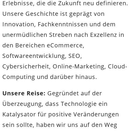
Erlebnisse, die die Zukunft neu definieren.
Unsere Geschichte ist geprägt von
Innovation, Fachkenntnissen und dem
unermüdlichen Streben nach Exzellenz in
den Bereichen eCommerce,
Softwareentwicklung, SEO,
Cybersicherheit, Online-Marketing, Cloud-
Computing und darüber hinaus.
Unsere Reise:
Gegründet auf der
Überzeugung, dass Technologie ein
Katalysator für positive Veränderungen
sein sollte, haben wir uns auf den Weg