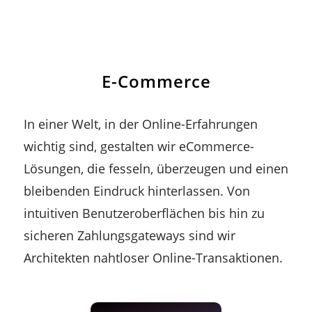
E-Commerce
In einer Welt, in der Online-Erfahrungen
wichtig sind, gestalten wir eCommerce-
Lösungen, die fesseln, überzeugen und einen
bleibenden Eindruck hinterlassen. Von
intuitiven Benutzeroberflächen bis hin zu
sicheren Zahlungsgateways sind wir
Architekten nahtloser Online-Transaktionen.