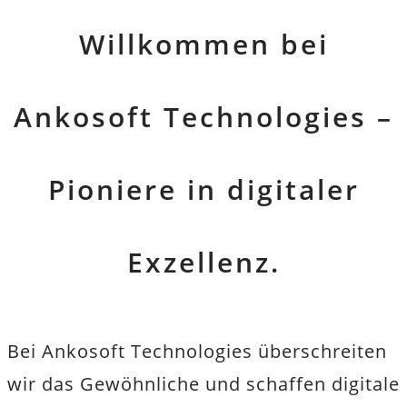
Willkommen bei
Ankosoft Technologies –
Pioniere in digitaler
Exzellenz.
Bei Ankosoft Technologies überschreiten
wir das Gewöhnliche und schaffen digitale