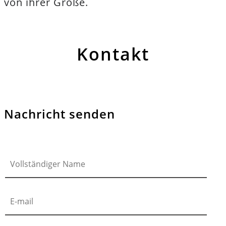
von ihrer Größe.
Kontakt
Nachricht senden