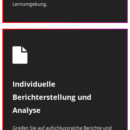
Lernumgebung.
Individuelle
Berichterstellung und
Analyse
Greifen Sie auf aufschlussreiche Berichte und