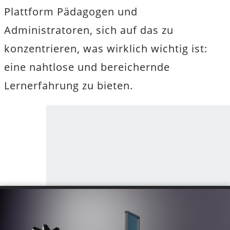
Plattform Pädagogen und
Administratoren, sich auf das zu
konzentrieren, was wirklich wichtig ist:
eine nahtlose und bereichernde
Lernerfahrung zu bieten.