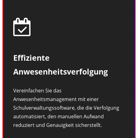
Effiziente
Anwesenheitsverfolgung
Vereinfachen Sie das
Anwesenheitsmanagement mit einer
Schulverwaltungssoftware, die die Verfolgung
automatisiert, den manuellen Aufwand
reduziert und Genauigkeit sicherstellt.