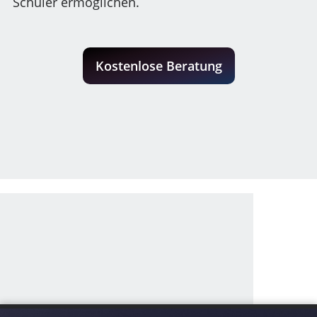
Schüler ermöglichen.
Kostenlose Beratung