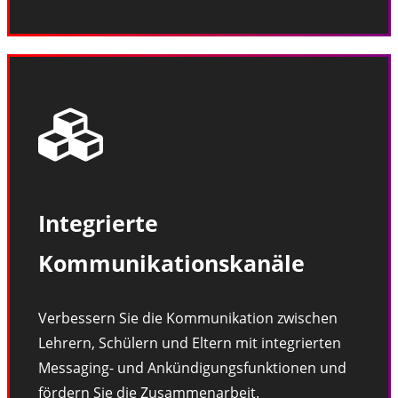
Integrierte
Kommunikationskanäle
Verbessern Sie die Kommunikation zwischen
Lehrern, Schülern und Eltern mit integrierten
Messaging- und Ankündigungsfunktionen und
fördern Sie die Zusammenarbeit.