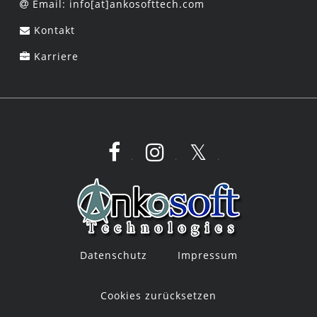
Email: info[at]ankosofttech.com
Kontakt
Karriere
.
.
.
Datenschutz
Impressum
Cookies zurücksetzen