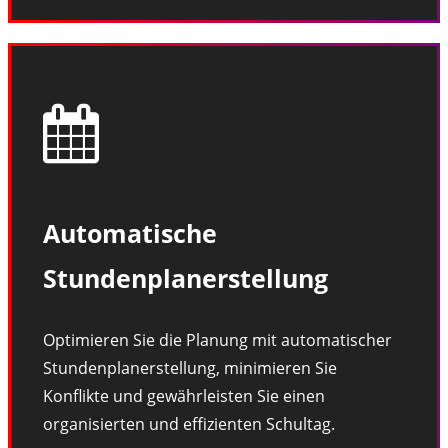
Automatische
Stundenplanerstellung
Optimieren Sie die Planung mit automatischer
Stundenplanerstellung, minimieren Sie
Konflikte und gewährleisten Sie einen
organisierten und effizienten Schultag.