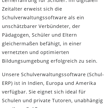
Lernerfahrung für Schüler. Im digitalen
Zeitalter erweist sich die
Schulverwaltungssoftware als ein
unschätzbarer Verbündeter, der
Pädagogen, Schüler und Eltern
gleichermaßen befähigt, in einer
vernetzten und optimierten
Bildungsumgebung erfolgreich zu sein.
Unsere Schulverwaltungssoftware (Schul-
ERP) ist in Indien, Europa und Amerika
verfügbar. Sie eignet sich ideal für
Schulen und private Tutoren, unabhängig