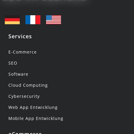
Services
E-Commerce
SEO
Software
Cloud Computing
Cybersecurity
Web App Entwicklung
Mobile App Entwicklung
eCommerce