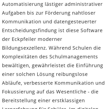
Automatisierung lästiger administrativer
Aufgaben bis zur Förderung nahtloser
Kommunikation und datengesteuerter
Entscheidungsfindung ist diese Software
der Eckpfeiler moderner
Bildungsexzellenz. Während Schulen die
Komplexitäten des Schulmanagements
bewältigen, gewährleistet die Einführung
einer solchen Lösung reibungslose
Abläufe, verbesserte Kommunikation und
Fokussierung auf das Wesentliche - die
Bereitstellung einer erstklassigen