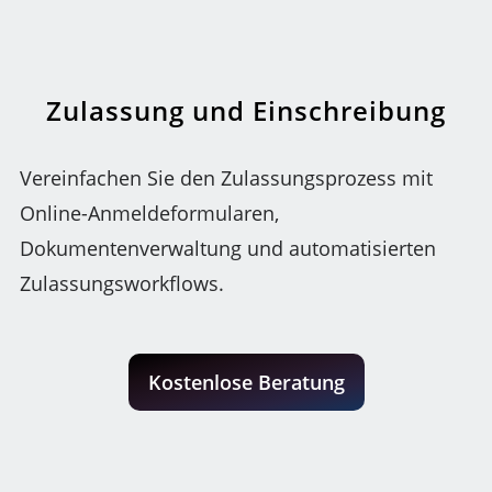
Zulassung und Einschreibung
Vereinfachen Sie den Zulassungsprozess mit
Online-Anmeldeformularen,
Dokumentenverwaltung und automatisierten
Zulassungsworkflows.
Kostenlose Beratung