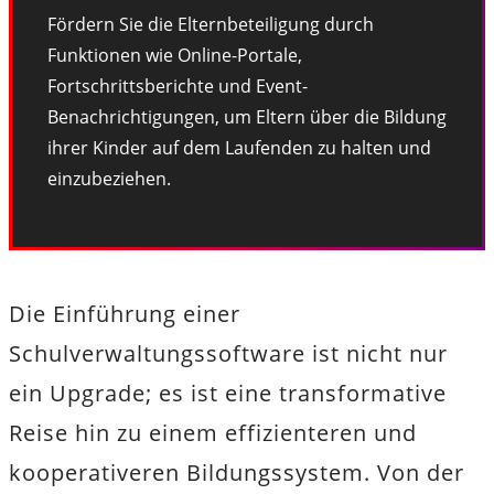
Fördern Sie die Elternbeteiligung durch
Funktionen wie Online-Portale,
Fortschrittsberichte und Event-
Benachrichtigungen, um Eltern über die Bildung
ihrer Kinder auf dem Laufenden zu halten und
einzubeziehen.
Die Einführung einer
Schulverwaltungssoftware ist nicht nur
ein Upgrade; es ist eine transformative
Reise hin zu einem effizienteren und
kooperativeren Bildungssystem. Von der