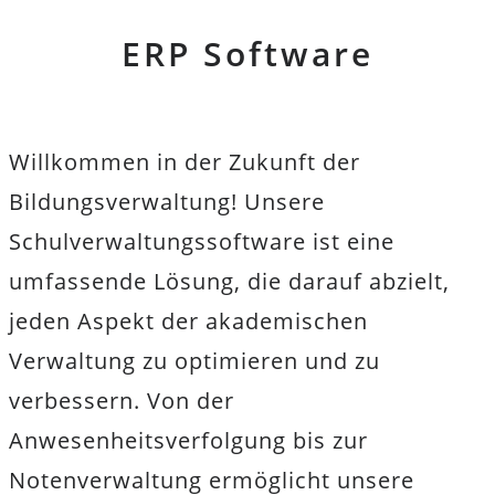
ERP Software
Willkommen in der Zukunft der
Bildungsverwaltung! Unsere
Schulverwaltungssoftware ist eine
umfassende Lösung, die darauf abzielt,
jeden Aspekt der akademischen
Verwaltung zu optimieren und zu
verbessern. Von der
Anwesenheitsverfolgung bis zur
Notenverwaltung ermöglicht unsere