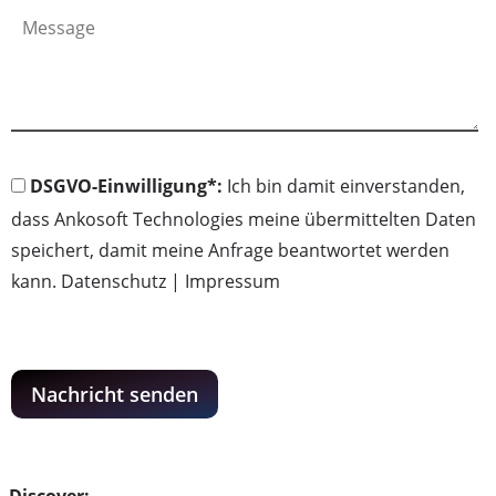
DSGVO-Einwilligung*:
Ich bin damit einverstanden,
dass Ankosoft Technologies meine übermittelten Daten
speichert, damit meine Anfrage beantwortet werden
kann.
Datenschutz
|
Impressum
Nachricht senden
Discover: