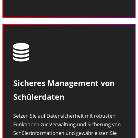
Sicheres Management von
Schülerdaten
Setzen Sie auf Datensicherheit mit robusten
Funktionen zur Verwaltung und Sicherung von
Schülerinformationen und gewährleisten Sie