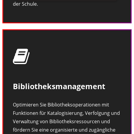
der Schule.
Bibliotheksmanagement
Optimieren Sie Bibliotheksoperationen mit
Funktionen für Katalogisierung, Verfolgung und
Verwaltung von Bibliotheksressourcen und
fördern Sie eine organisierte und zugängliche