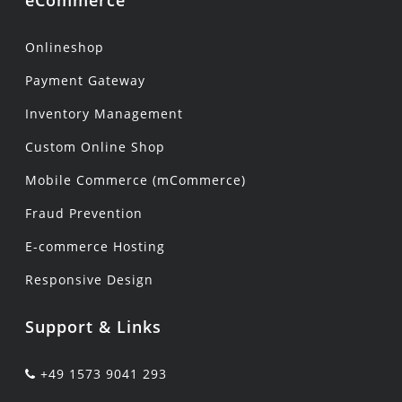
Onlineshop
Payment Gateway
Inventory Management
Custom Online Shop
Mobile Commerce (mCommerce)
Fraud Prevention
E-commerce Hosting
Responsive Design
Support & Links
+49 1573 9041 293