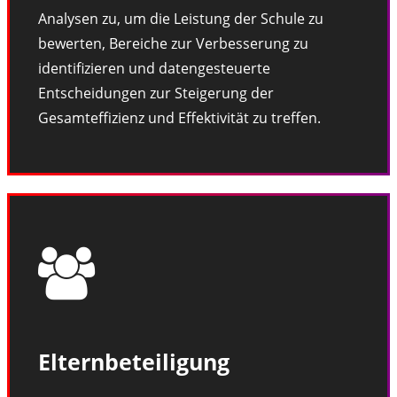
Analysen zu, um die Leistung der Schule zu
bewerten, Bereiche zur Verbesserung zu
identifizieren und datengesteuerte
Entscheidungen zur Steigerung der
Gesamteffizienz und Effektivität zu treffen.
Elternbeteiligung