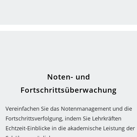
Noten- und
Fortschrittsüberwachung
Vereinfachen Sie das Notenmanagement und die
Fortschrittsverfolgung, indem Sie Lehrkräften
Echtzeit-Einblicke in die akademische Leistung der